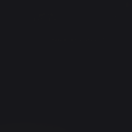
Revenir aux recettes