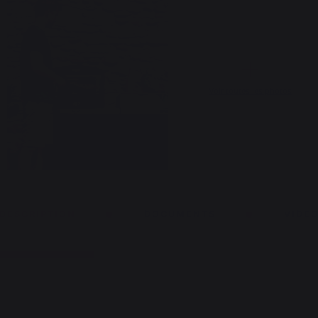
Voir toutes les photos
DESCRIPTION
DOCUMENTS
VIDE