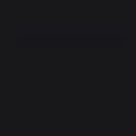
Ajouter au panier
Trouvez un revendeur