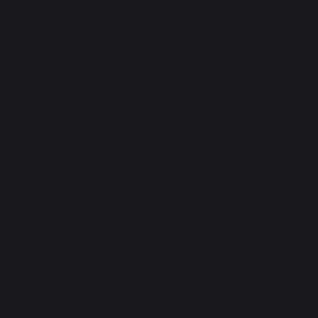
DESCRIPTION