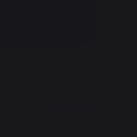
DESCRIPTION