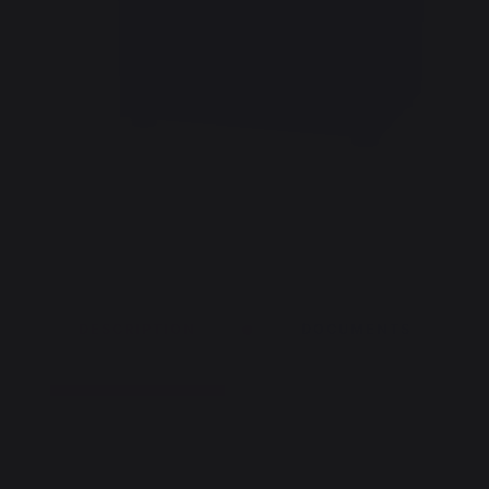
DESCRIPTION
DOCUMENTS